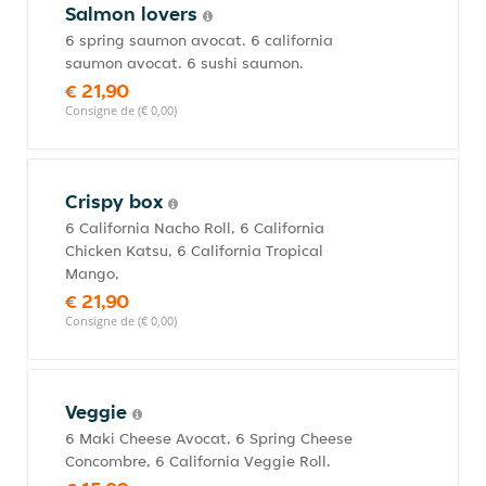
Salmon lovers
6 spring saumon avocat. 6 california
saumon avocat. 6 sushi saumon.
€ 21,90
Consigne de (€ 0,00)
Crispy box
6 California Nacho Roll, 6 California
Chicken Katsu, 6 California Tropical
Mango,
€ 21,90
Consigne de (€ 0,00)
Veggie
6 Maki Cheese Avocat, 6 Spring Cheese
Concombre, 6 California Veggie Roll.